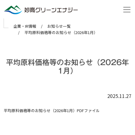
Skip to main content
企業・IR情報
お知らせ一覧
平均原料価格等のお知らせ（2026年1月）
平均原料価格等のお知らせ（2026年
1月）
2025.11.27
平均原料価格等のお知らせ（2026年1月）PDFファイル