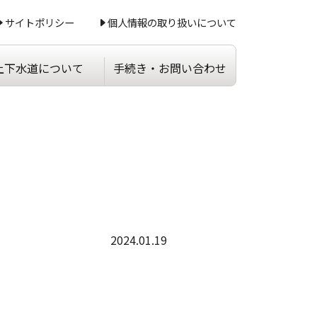
サイトポリシー
個人情報の取り扱いについて
上下水道について
手続き・
お問い合わせ
2024.01.19